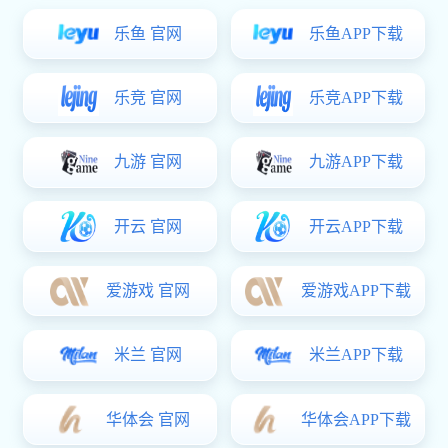
乐鱼 官网
乐鱼APP下载
乐竞 官网
乐竞APP下载
九游 官网
九游APP下载
开云 官网
开云APP下载
爱游戏 官网
爱游戏APP下载
米兰 官网
米兰APP下载
华体会 官网
华体会APP下载