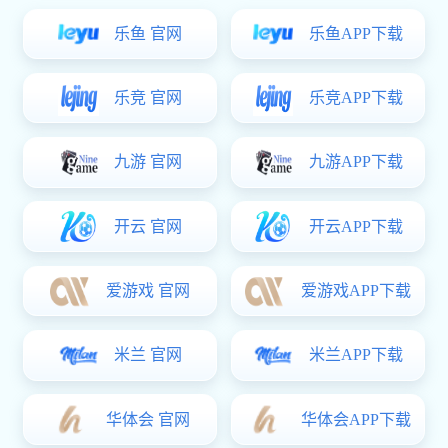
乐鱼 官网
乐鱼APP下载
乐竞 官网
乐竞APP下载
九游 官网
九游APP下载
开云 官网
开云APP下载
爱游戏 官网
爱游戏APP下载
米兰 官网
米兰APP下载
华体会 官网
华体会APP下载